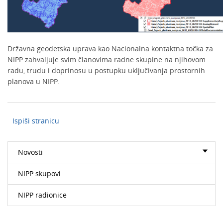
Državna geodetska uprava kao Nacionalna kontaktna točka za
NIPP zahvaljuje svim članovima radne skupine na njihovom
radu, trudu i doprinosu u postupku uključivanja prostornih
planova u NIPP.
Ispiši stranicu
Novosti
NIPP skupovi
NIPP radionice