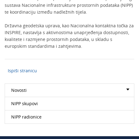
sustava Nacionalne infrastrukture prostornih podataka (NIPP)
te koordinaciju između nadležnih tijela.
Državna geodetska uprava, kao Nacionalna kontaktna točka za
INSPIRE, nastavlja s aktivnostima unaprjeđenja dostupnosti,
kvalitete i razmjene prostornih podataka, u skladu s
europskim standardima i zahtjevima.
Ispiši stranicu
Novosti
NIPP skupovi
NIPP radionice