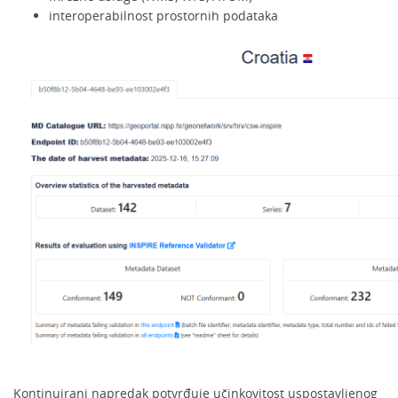
interoperabilnost prostornih podataka
Kontinuirani napredak potvrđuje učinkovitost uspostavljenog