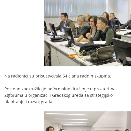
Na radionici su prisustvovala 54 člana radnih skupina.
Prvi dan zaokružilo je neformalno druženje u prostorima
Zgforuma u organizaciji Gradskog ureda za strategijsko
planiranje i razvoj grada.