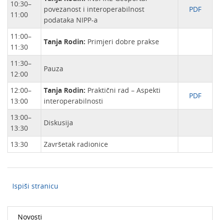
10:30–
povezanost i interoperabilnost
PDF
11:00
podataka NIPP-a
11:00–
Tanja Rodin:
Primjeri dobre prakse
11:30
11:30–
Pauza
12:00
12:00–
Tanja Rodin:
Praktični rad – Aspekti
PDF
13:00
interoperabilnosti
13:00–
Diskusija
13:30
13:30
Završetak radionice
Ispiši stranicu
Novosti