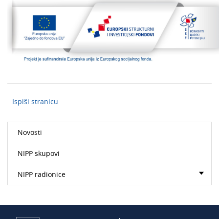
Ispiši stranicu
Novosti
NIPP skupovi
NIPP radionice