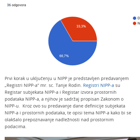
Prvi korak u uključenju u NIPP je predstavljen predavanjem
„Registri NIPP-a“ mr. sc. Tanje Rodin.
Registri NIPP-a
su
Registar subjekata NIPP-a i Registar izvora prostornih
podataka NIPP-a, a njihov je sadržaj propisan Zakonom o
NIPP-u. Kroz ovo su predavanje dane definicije subjekata
NIPP-a i prostornih podataka, te opisi tema NIPP-a kako bi se
olakšalo prepoznavanje nadležnosti nad prostornim
podacima.