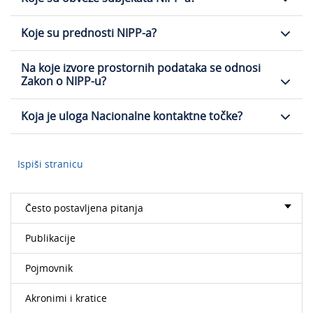
Koje su prednosti NIPP-a?
Na koje izvore prostornih podataka se odnosi
Zakon o NIPP-u?
Koja je uloga Nacionalne kontaktne točke?
Ispiši stranicu
Često postavljena pitanja
Publikacije
Pojmovnik
Akronimi i kratice