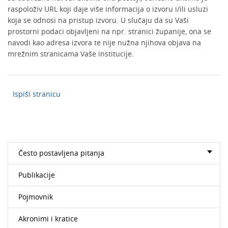
raspoloživ URL koji daje više informacija o izvoru i/ili usluzi
koja se odnosi na pristup izvoru. U slučaju da su Vaši
prostorni podaci objavljeni na npr. stranici županije, ona se
navodi kao adresa izvora te nije nužna njihova objava na
mrežnim stranicama Vaše institucije.
Ispiši stranicu
Često postavljena pitanja
Publikacije
Pojmovnik
Akronimi i kratice